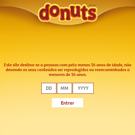
Este site destina-se a pessoas com pelo menos 16 anos de idade, não
devendo os seus conteúdos ser reproduzidos ou reencaminhados a
menores de 16 anos.
Entrar